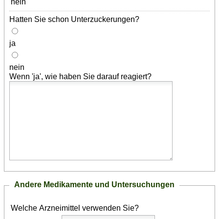
nein
Hatten Sie schon Unterzuckerungen?
ja
nein
Wenn 'ja', wie haben Sie darauf reagiert?
Andere Medikamente und Untersuchungen
Welche Arzneimittel verwenden Sie?