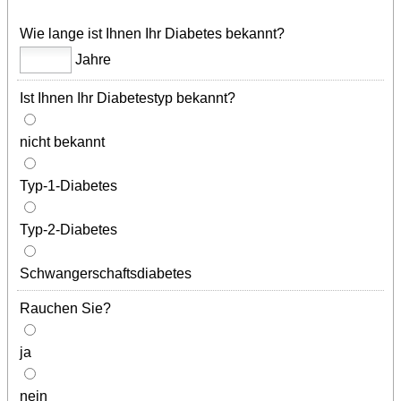
Wie lange ist Ihnen Ihr Diabetes bekannt?
Jahre
Ist Ihnen Ihr Diabetestyp bekannt?
nicht bekannt
Typ-1-Diabetes
Typ-2-Diabetes
Schwangerschaftsdiabetes
Rauchen Sie?
ja
nein