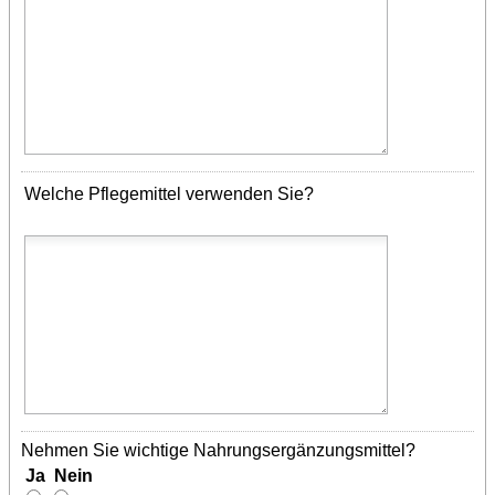
Welche Pflegemittel verwenden Sie?
Nehmen Sie wichtige Nahrungsergänzungsmittel?
Ja Nein