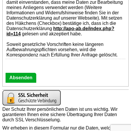
damit einverstanden, dass meine Daten zur Bearbeitung
meines Anliegens verwendet werden (Weitere
Informationen und Widerrufshinweise finden Sie in der
Datenschutzerklärung auf unserer Webseite). Mit setzen
des Häkchens (Checkbox) bestätige ich, dass ich die
Datenschutzerklärung
http://apo-ab.de/index.php?
id=114
gelesen und akzeptiert habe.
Soweit gesetzliche Vorschriften keine längeren
Aufbewahrungspflichten vorsehen, wird die
Korrespondenz nach Erfüllung Ihrer Anfrage gelöscht.
Der Schutz Ihrer persönlichen Daten ist uns wichtig. Wir
garantieren Ihnen eine sichere Übertragung Ihrer Daten
durch SSL Verschlüsselung.
Wir erheben in diesem Formular nur die Daten, welche zur