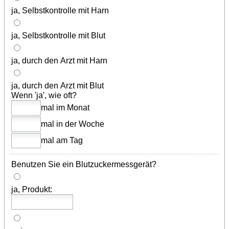
ja, Selbstkontrolle mit Harn
ja, Selbstkontrolle mit Blut
ja, durch den Arzt mit Harn
ja, durch den Arzt mit Blut
Wenn 'ja', wie oft?
mal im Monat
mal in der Woche
mal am Tag
Benutzen Sie ein Blutzuckermessgerät?
ja, Produkt: