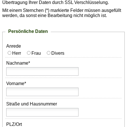
Übertragung Ihrer Daten durch SSL Verschlüsselung.
Mit einem Sternchen (*) markierte Felder müssen ausgefüllt
werden, da sonst eine Bearbeitung nicht möglich ist.
Persönliche Daten
Anrede
Herr
Frau
Divers
Nachname*
Vorname*
Straße und Hausnummer
PLZ/Ort