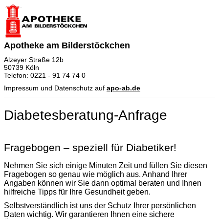
Apotheke am Bilderstöckchen
Alzeyer Straße 12b
50739 Köln
Telefon: 0221 - 91 74 74 0
Impressum und Datenschutz auf
apo-ab.de
Diabetesberatung-Anfrage
Fragebogen – speziell für Diabetiker!
Nehmen Sie sich einige Minuten Zeit und füllen Sie diesen
Fragebogen so genau wie möglich aus. Anhand Ihrer
Angaben können wir Sie dann optimal beraten und Ihnen
hilfreiche Tipps für Ihre Gesundheit geben.
Selbstverständlich ist uns der Schutz Ihrer persönlichen
Daten wichtig. Wir garantieren Ihnen eine sichere