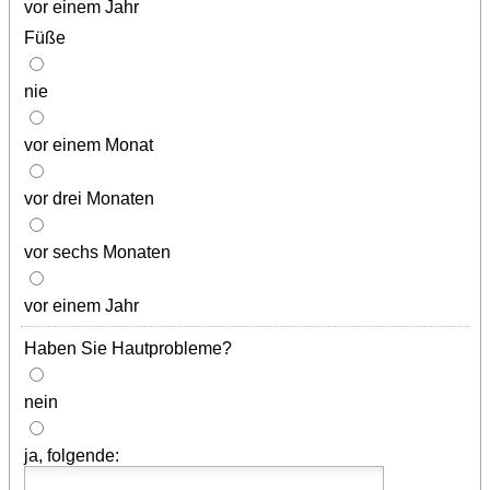
vor einem Jahr
Füße
nie
vor einem Monat
vor drei Monaten
vor sechs Monaten
vor einem Jahr
Haben Sie Hautprobleme?
nein
ja, folgende: