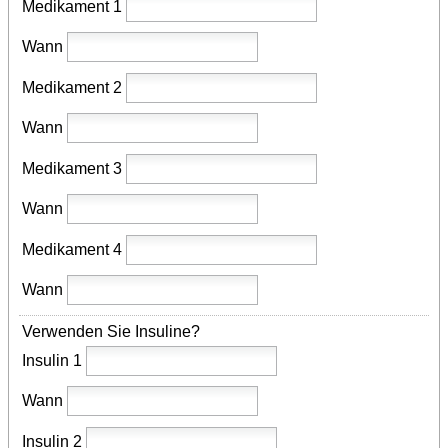
Medikament 1
Wann
Medikament 2
Wann
Medikament 3
Wann
Medikament 4
Wann
Verwenden Sie Insuline?
Insulin 1
Wann
Insulin 2