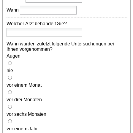
Wann
Welcher Arzt behandelt Sie?
Wann wurden zuletzt folgende Untersuchungen bei
Ihnen vorgenommen?
Augen
nie
vor einem Monat
vor drei Monaten
vor sechs Monaten
vor einem Jahr