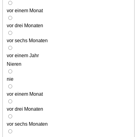
vor einem Monat
vor drei Monaten
vor sechs Monaten
vor einem Jahr
Nieren
nie
vor einem Monat
vor drei Monaten
vor sechs Monaten