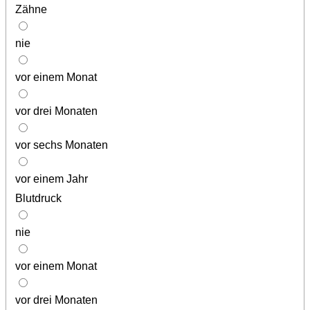
Zähne
nie
vor einem Monat
vor drei Monaten
vor sechs Monaten
vor einem Jahr
Blutdruck
nie
vor einem Monat
vor drei Monaten