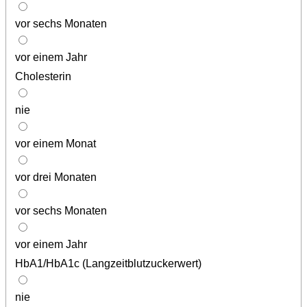
vor sechs Monaten
vor einem Jahr
Cholesterin
nie
vor einem Monat
vor drei Monaten
vor sechs Monaten
vor einem Jahr
HbA1/HbA1c (Langzeitblutzuckerwert)
nie