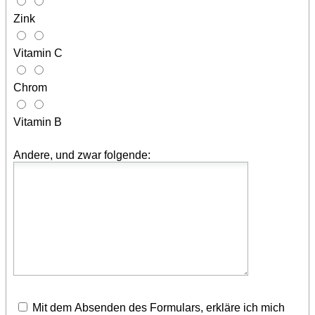
Zink
Vitamin C
Chrom
Vitamin B
Andere, und zwar folgende:
Mit dem Absenden des Formulars, erkläre ich mich