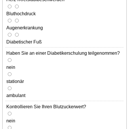
Bluthochdruck
Augenerkrankung
Diabetischer Fuß
Haben Sie an einer Diabetikerschulung teilgenommen?
nein
stationär
ambulant
Kontrollieren Sie Ihren Blutzuckerwert?
nein