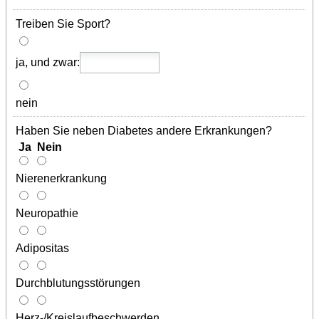
Treiben Sie Sport?
ja, und zwar:
nein
Haben Sie neben Diabetes andere Erkrankungen?
Ja Nein
Nierenerkrankung
Neuropathie
Adipositas
Durchblutungsstörungen
Herz-/Kreislaufbeschwerden